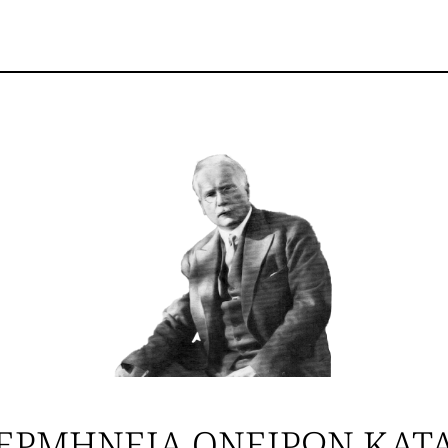
ΕΡΜΗΝΕΊΑ ΟΝΕΊΡΩΝ ΚΑΤ