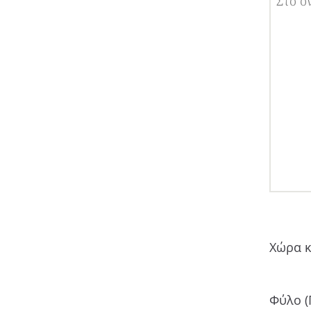
Χώρα κ
Φύλο (