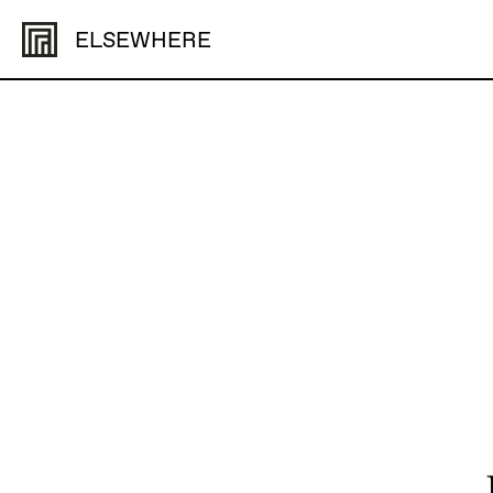
ELSEWHERE