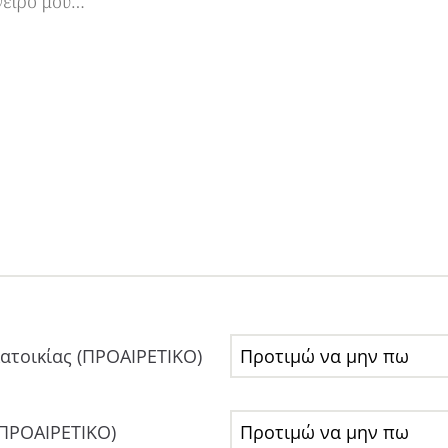
ατοικίας (ΠΡΟΑΙΡΕΤΙΚΟ)
ΠΡΟΑΙΡΕΤΙΚΟ)