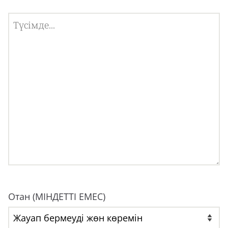
Отан (МІНДЕТТІ ЕМЕС)