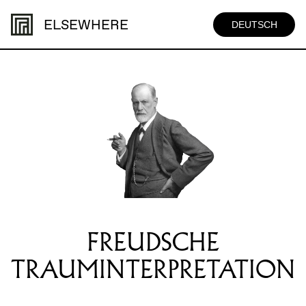
ELSEWHERE
DEUTSCH
FREUDSCHE
TRAUMINTERPRETATION