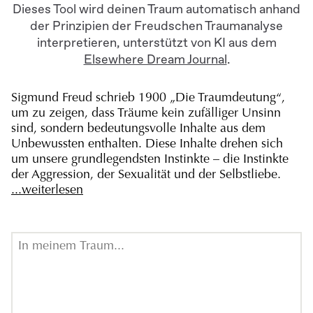
Dieses Tool wird deinen Traum automatisch anhand
der Prinzipien der Freudschen Traumanalyse
interpretieren, unterstützt von KI aus dem
Elsewhere Dream Journal
.
Sigmund Freud schrieb 1900 „Die Traumdeutung“,
um zu zeigen, dass Träume kein zufälliger Unsinn
sind, sondern bedeutungsvolle Inhalte aus dem
Unbewussten enthalten. Diese Inhalte drehen sich
um unsere grundlegendsten Instinkte – die Instinkte
der Aggression, der Sexualität und der Selbstliebe.
...weiterlesen