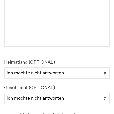
Heimatland (OPTIONAL)
Geschlecht (OPTIONAL)