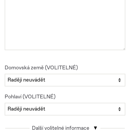
Domovská země (VOLITELNÉ)
Pohlaví (VOLITELNÉ)
Další volitelné informace
▼