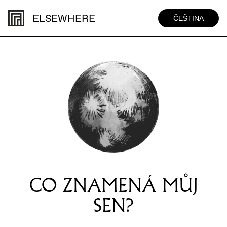
ELSEWHERE
ČEŠTINA
CO ZNAMENÁ MŮJ
SEN?